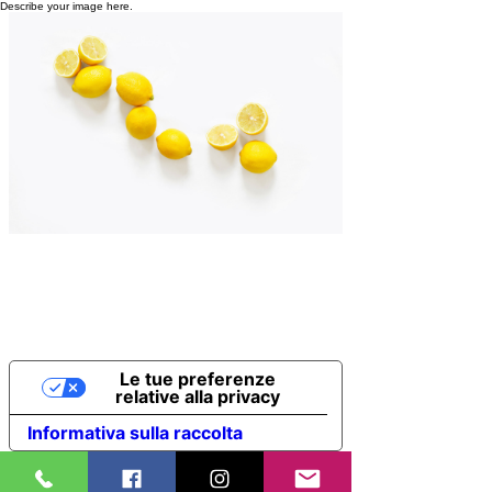
Describe your image here.
Le tue preferenze
relative alla privacy
Informativa sulla raccolta